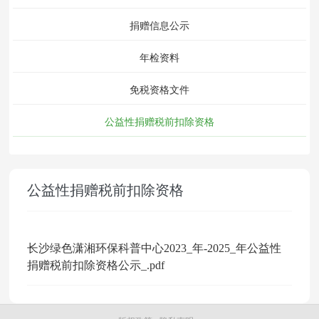
捐赠信息公示
年检资料
免税资格文件
公益性捐赠税前扣除资格
公益性捐赠税前扣除资格
长沙绿色潇湘环保科普中心2023_年-2025_年公益性
捐赠税前扣除资格公示_.pdf