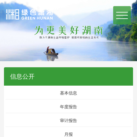
信息公开
基本信息
年度报告
审计报告
月报