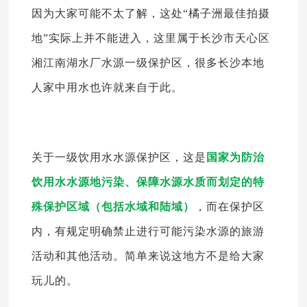
因为大家可能不太了解，这处“橘子洲最佳拍摄
地”实际上并不能进入，这里属于长沙市天心区
湘江南湖水厂水源一级保护区，很多长沙本地
人家中用水也许就来自于此。
关于一级饮用水水源保护区，这是
国家为防治
饮用水水源地污染、保障水源水质而划定的特
殊保护区域（包括水域和陆域）
，而在保护区
内，有规定明确禁止进行可能污染水源的旅游
活动和其他活动。简单来说这地方不是给大家
玩儿的。