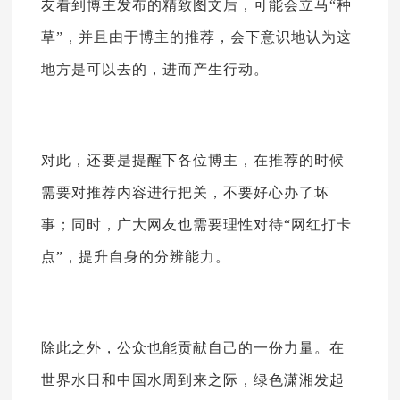
友看到博主发布的精致图文后，可能会立马“种
草”，并且由于博主的推荐，会下意识地认为这
地方是可以去的，进而产生行动。
对此，还要是提醒下各位博主，在推荐的时候
需要对推荐内容进行把关，不要好心办了坏
事；同时，广大网友也需要理性对待“网红打卡
点”，提升自身的分辨能力。
除此之外，公众也能贡献自己的一份力量。在
世界水日和中国水周到来之际，绿色潇湘发起