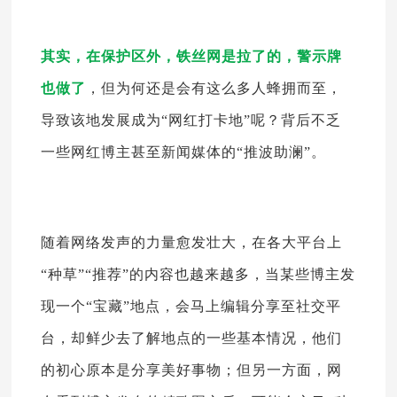
其实，在保护区外，铁丝网是拉了的，警示牌
也做了
，但为何还是会有这么多人蜂拥而至，
导致该地发展成为“网红打卡地”呢？背后不乏
一些网红博主甚至新闻媒体的“推波助澜”。
随着网络发声的力量愈发壮大，在各大平台上
“种草”“推荐”的内容也越来越多，当某些博主发
现一个“宝藏”地点，会马上编辑分享至社交平
台，却鲜少去了解地点的一些基本情况，他们
的初心原本是分享美好事物；但另一方面，网