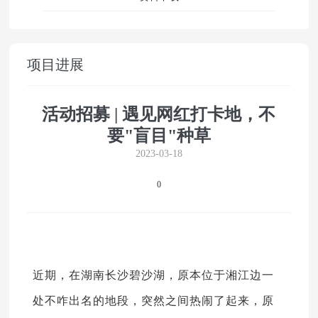
项目进展
活动招募 | 遇见网红打卡地，不
要"盲目"种草
2023-03-18
0
近期，在湖南长沙碧沙湖，原本位于湘江边一
处不咋出名的地段，突然之间热闹了起来，原