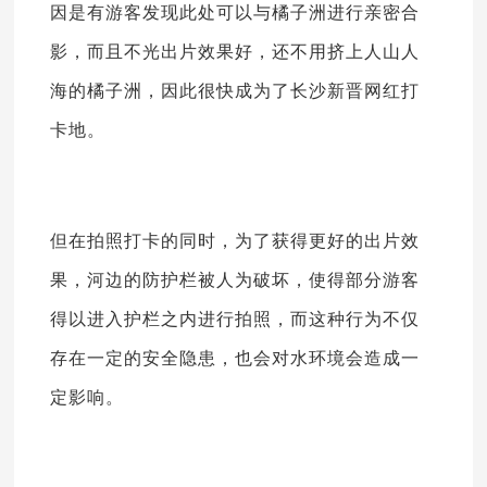
因是有游客发现此处可以与橘子洲进行亲密合
影，而且不光出片效果好，还不用挤上人山人
海的橘子洲，因此很快成为了长沙新晋网红打
卡地。
但在拍照打卡的同时，为了获得更好的出片效
果，河边的防护栏被人为破坏，使得部分游客
得以进入护栏之内进行拍照，而这种行为不仅
存在一定的安全隐患，也会对水环境会造成一
定影响。