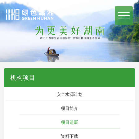
机构项目
安全水源计划
项目简介
项目进展
资料下载