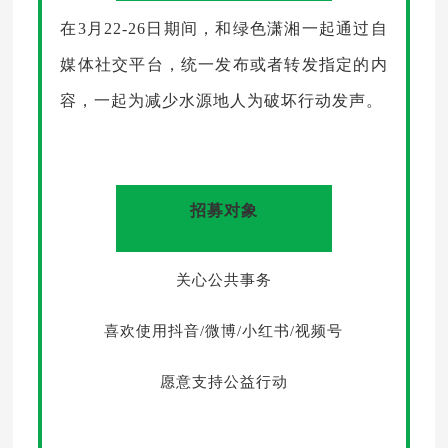
在3月22-26日期间，和绿色潇湘一起通过自
媒体社交平台，统一发布或者转发指定的内
容，一起为减少水源地人为破坏行动发声。
招募对象
关心公共事务
喜欢使用抖音/微博/小红书/视频号
愿意支持公益行动