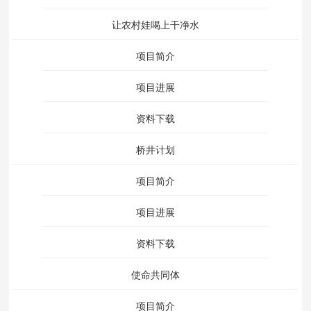
让农村娃喝上干净水
项目简介
项目进展
资料下载
桥井计划
项目简介
项目进展
资料下载
使命共同体
项目简介