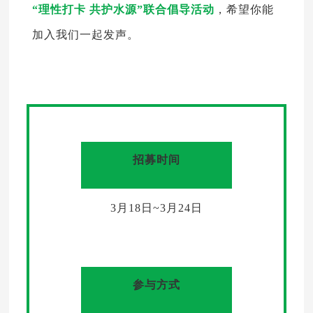
“理性打卡 共护水源”联合倡导活动
，希望你能
加入我们一起发声。
招募时间
3月18日~3月24日
参与方式