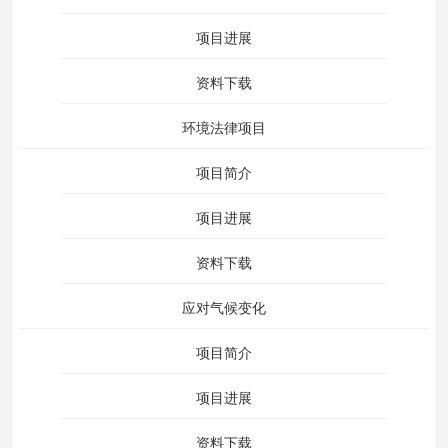
项目进展
资料下载
环境法律项目
项目简介
项目进展
资料下载
应对气候变化
项目简介
项目进展
资料下载